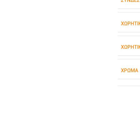
ΣΥΝΔΕΣ
ΧΩΡΗΤΙ
ΧΩΡΗΤΙ
ΧΡΏΜΑ