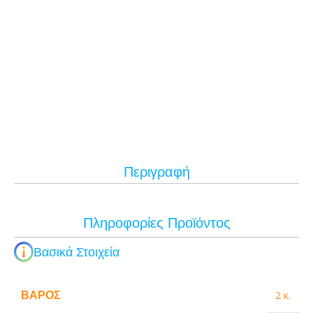
Περιγραφή
Πληροφορίες Προϊόντος
Βασικά Στοιχεία
ΒΆΡΟΣ
2 κ.