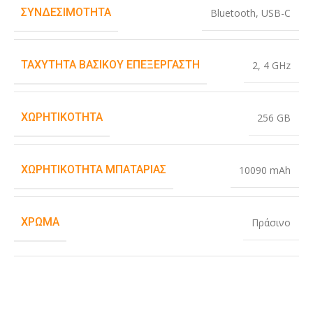
ΣΥΝΔΕΣΙΜΌΤΗΤΑ
Bluetooth
,
USB-C
ΤΑΧΎΤΗΤΑ ΒΑΣΙΚΟΎ ΕΠΕΞΕΡΓΑΣΤΉ
2
,
4 GHz
ΧΩΡΗΤΙΚΌΤΗΤΑ
256 GB
ΧΩΡΗΤΙΚΌΤΗΤΑ ΜΠΑΤΑΡΊΑΣ
10090 mAh
ΧΡΏΜΑ
Πράσινο