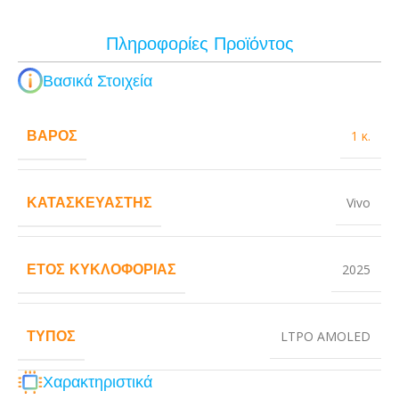
Πληροφορίες Προϊόντος
Βασικά Στοιχεία
ΒΆΡΟΣ
1 κ.
ΚΑΤΑΣΚΕΥΑΣΤΉΣ
Vivo
ΈΤΟΣ ΚΥΚΛΟΦΟΡΊΑΣ
2025
ΤΎΠΟΣ
LTPO AMOLED
Χαρακτηριστικά