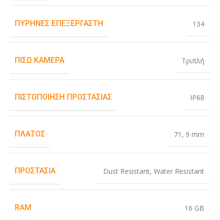
ΠΥΡΉΝΕΣ ΕΠΕΞΕΡΓΑΣΤΉ
134
ΠΊΣΩ ΚΆΜΕΡΑ
Τριπλή
ΠΙΣΤΟΠΟΊΗΣΗ ΠΡΟΣΤΑΣΊΑΣ
IP68
ΠΛΆΤΟΣ
71
,
9 mm
ΠΡΟΣΤΑΣΊΑ
Dust Resistant
,
Water Resistant
RAM
16 GB