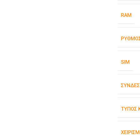
RAM
ΡΥΘΜΌΣ
SIM
ΣΥΝΔΕΣ
ΤΎΠΟΣ 
ΧΕΙΡΙΣ