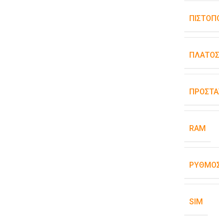
ΠΙΣΤΟΠ
ΠΛΆΤΟ
ΠΡΟΣΤΑ
RAM
ΡΥΘΜΌΣ
SIM