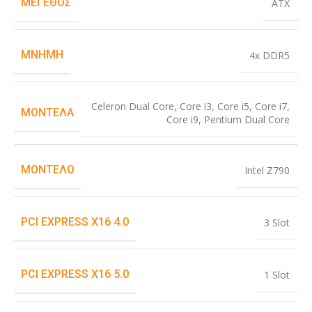
ΜΈΓΕΘΟΣ
ATX
ΜΝΉΜΗ
4x DDR5
Celeron Dual Core
,
Core i3
,
Core i5
,
Core i7
,
ΜΟΝΤΈΛΑ
Core i9
,
Pentium Dual Core
ΜΟΝΤΈΛΟ
Intel Z790
PCI EXPRESS X16 4.0
3 Slot
PCI EXPRESS X16 5.0
1 Slot