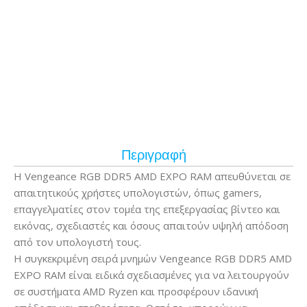
Περιγραφή
Η Vengeance RGB DDR5 AMD EXPO RAM απευθύνεται σε
απαιτητικούς χρήστες υπολογιστών, όπως gamers,
επαγγελματίες στον τομέα της επεξεργασίας βίντεο και
εικόνας, σχεδιαστές και όσους απαιτούν υψηλή απόδοση
από τον υπολογιστή τους.
Η συγκεκριμένη σειρά μνημών Vengeance RGB DDR5 AMD
EXPO RAM είναι ειδικά σχεδιασμένες για να λειτουργούν
σε συστήματα AMD Ryzen και προσφέρουν ιδανική