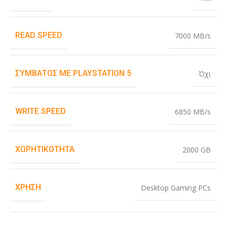
READ SPEED
7000 MB/s
ΣΥΜΒΑΤΌΣ ΜΕ PLAYSTATION 5
Όχι
WRITE SPEED
6850 MB/s
ΧΩΡΗΤΙΚΌΤΗΤΑ
2000 GB
ΧΡΉΣΗ
Desktop Gaming PCs