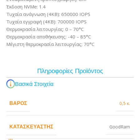
Έκδοση NVMe: 1.4
Τυχαία ανάγνωση (4KB): 650000 IOPS
Τυχαία εγγραφή (4KB): 700000 IOPS
Θερμοκρασία λειτουργίας: 0 – 70°C
Θερμοκρασία αποθήκευσης: -40 – 85°C
Μέγιστη θερμοκρασία λειτουργίας: 70°C
Πληροφορίες Προϊόντος
Βασικά Στοιχεία
ΒΆΡΟΣ
0,5 κ.
ΚΑΤΑΣΚΕΥΑΣΤΉΣ
GoodRam