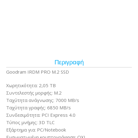
Περιγραφή
Goodram IRDM PRO M.2 SSD
Χωρητικότητα: 2,05 TB
Συντελεστής μορφής: M.2
Ταχύτητα ανάγνωσης: 7000 MB/s
Ταχύτητα γραφής: 6850 MB/s
Συνδεσιμότητα: PCI Express 4.0
Τύπος μνήμης: 3D TLC
Εξάρτημα για: PC/Notebook
Ενσωματωμένη κρυπτογράφηση: OXI