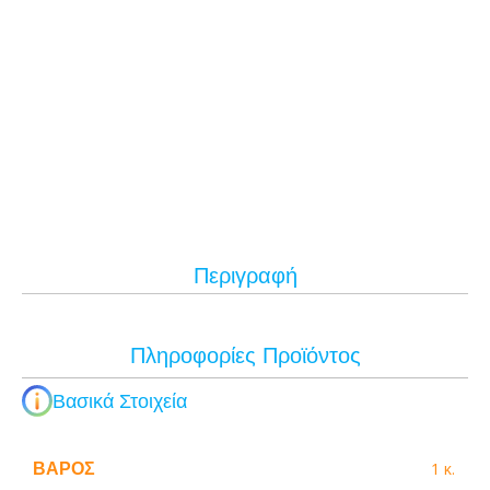
Περιγραφή
Πληροφορίες Προϊόντος
Βασικά Στοιχεία
ΒΆΡΟΣ
1 κ.