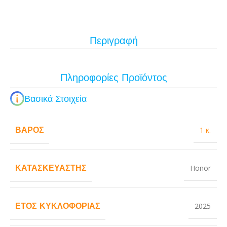
Περιγραφή
Πληροφορίες Προϊόντος
Βασικά Στοιχεία
ΒΆΡΟΣ
1 κ.
ΚΑΤΑΣΚΕΥΑΣΤΉΣ
Honor
ΈΤΟΣ ΚΥΚΛΟΦΟΡΊΑΣ
2025