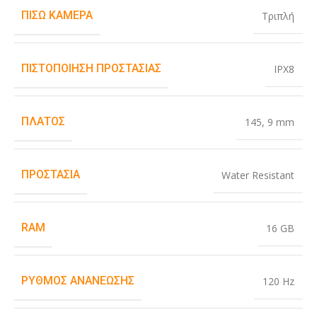
ΠΊΣΩ ΚΆΜΕΡΑ
Τριπλή
ΠΙΣΤΟΠΟΊΗΣΗ ΠΡΟΣΤΑΣΊΑΣ
IPX8
ΠΛΆΤΟΣ
145
,
9 mm
ΠΡΟΣΤΑΣΊΑ
Water Resistant
RAM
16 GB
ΡΥΘΜΌΣ ΑΝΑΝΈΩΣΗΣ
120 Hz