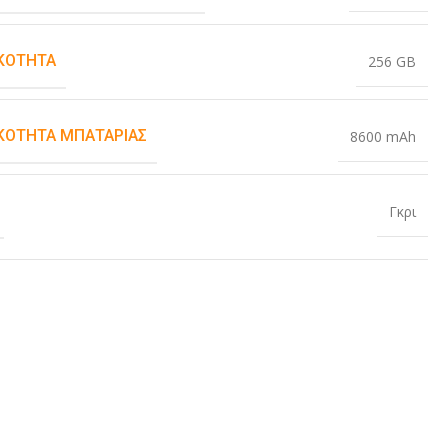
ΚΌΤΗΤΑ
256 GB
ΚΌΤΗΤΑ ΜΠΑΤΑΡΊΑΣ
8600 mAh
Γκρι