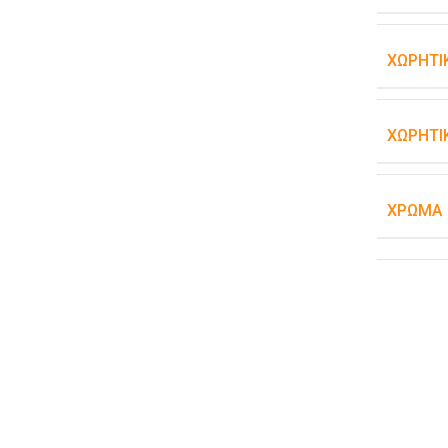
ΧΩΡΗΤΙ
ΧΩΡΗΤΙ
ΧΡΏΜΑ