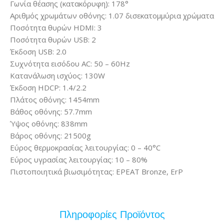
Γωνία θέασης (κατακόρυφη): 178°
Αριθμός χρωμάτων οθόνης: 1.07 δισεκατομμύρια χρώματα
Ποσότητα θυρών HDMI: 3
Ποσότητα θυρών USB: 2
Έκδοση USB: 2.0
Συχνότητα εισόδου AC: 50 – 60Hz
Κατανάλωση ισχύος: 130W
Έκδοση HDCP: 1.4/2.2
Πλάτος οθόνης: 1454mm
Βάθος οθόνης: 57.7mm
Ύψος οθόνης: 838mm
Βάρος οθόνης: 21500g
Εύρος θερμοκρασίας λειτουργίας: 0 – 40°C
Εύρος υγρασίας λειτουργίας: 10 – 80%
Πιστοποιητικά βιωσιμότητας: EPEAT Bronze, ErP
Πληροφορίες Προϊόντος