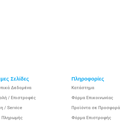
μες Σελίδες
Πληροφορίες
πικά Δεδομένα
Κατάστημα
ολή / Επιστροφές
Φόρμα Επικοινωνίας
η / Service
Προϊόντα σε Προσφορά
ι Πληρωμής
Φόρμα Επιστροφής