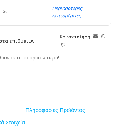
Περισσότερες
ερών
λεπτομέρειες
Κοινοποίηση:
ίστα επιθυμιών
ούν αυτό το προϊόν τώρα!
Πληροφορίες Προϊόντος
ά Στοιχεία