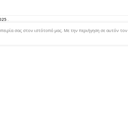
2025
.
μπειρία σας στον ιστότοπό μας. Με την περιήγηση σε αυτόν το