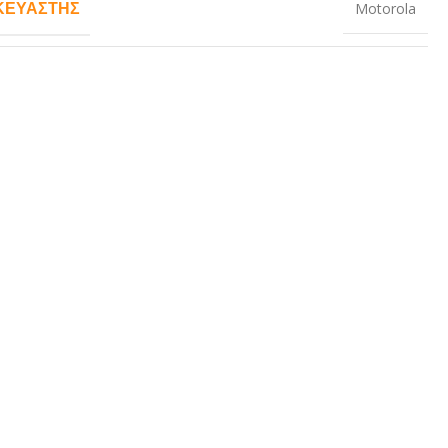
ΚΕΥΑΣΤΉΣ
Motorola