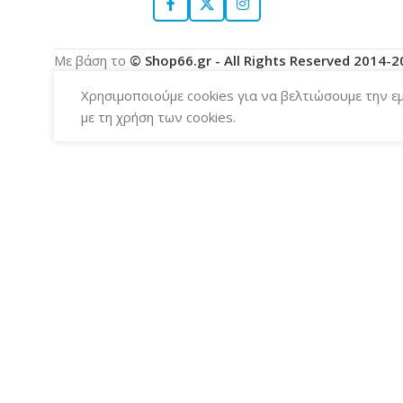
Με βάση το
© Shop66.gr - All Rights Reserved 2014-
Χρησιμοποιούμε cookies για να βελτιώσουμε την ε
με τη χρήση των cookies.