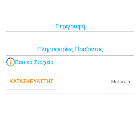
Περιγραφή
Πληροφορίες Προϊόντος
Βασικά Στοιχεία
ΚΑΤΑΣΚΕΥΑΣΤΉΣ
Motorola