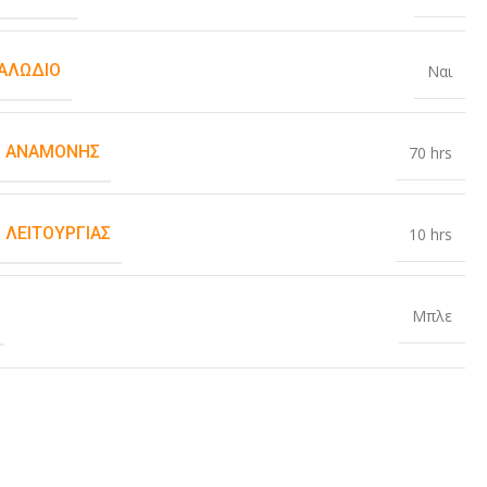
ΚΑΛΏΔΙΟ
Ναι
 ΑΝΑΜΟΝΉΣ
70 hrs
 ΛΕΙΤΟΥΡΓΊΑΣ
10 hrs
Μπλε