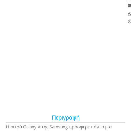
Περιγραφή
Η σειρά Galaxy A της Samsung πρόσφερε πάντα μια