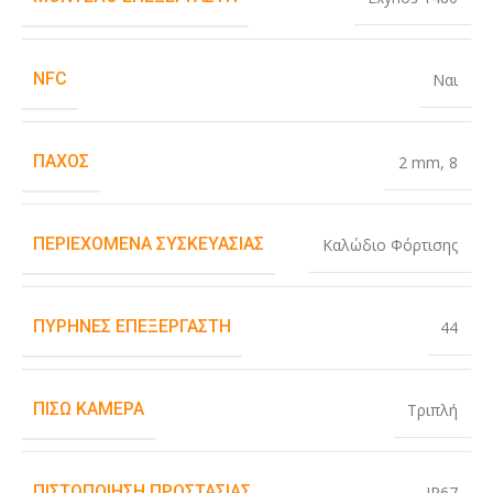
NFC
Ναι
ΠΆΧΟΣ
2 mm
,
8
ΠΕΡΙΕΧΌΜΕΝΑ ΣΥΣΚΕΥΑΣΊΑΣ
Καλώδιο Φόρτισης
ΠΥΡΉΝΕΣ ΕΠΕΞΕΡΓΑΣΤΉ
44
ΠΊΣΩ ΚΆΜΕΡΑ
Τριπλή
ΠΙΣΤΟΠΟΊΗΣΗ ΠΡΟΣΤΑΣΊΑΣ
IP67