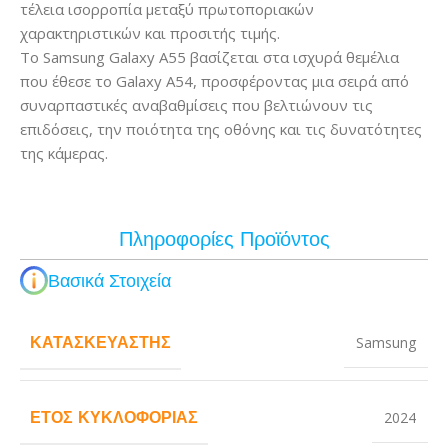
τέλεια ισορροπία μεταξύ πρωτοποριακών
χαρακτηριστικών και προσιτής τιμής.
Το Samsung Galaxy A55 βασίζεται στα ισχυρά θεμέλια
που έθεσε το Galaxy A54, προσφέροντας μια σειρά από
συναρπαστικές αναβαθμίσεις που βελτιώνουν τις
επιδόσεις, την ποιότητα της οθόνης και τις δυνατότητες
της κάμερας.
Πληροφορίες Προϊόντος
Βασικά Στοιχεία
ΚΑΤΑΣΚΕΥΑΣΤΉΣ
Samsung
ΈΤΟΣ ΚΥΚΛΟΦΟΡΊΑΣ
2024