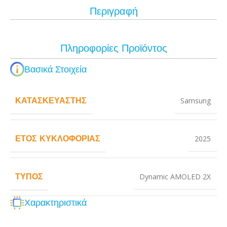
Περιγραφή
Πληροφορίες Προϊόντος
Βασικά Στοιχεία
ΚΑΤΑΣΚΕΥΑΣΤΉΣ
Samsung
ΈΤΟΣ ΚΥΚΛΟΦΟΡΊΑΣ
2025
ΤΎΠΟΣ
Dynamic AMOLED 2X
Χαρακτηριστικά