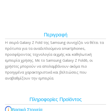
Περιγραφή
Η σειρά Galaxy Z Fold της Samsung συνεχίζει να θέτει τα
πρότυπα για τα αναδιπλούμενα smartphones,
προσφέροντας τεχνολογία αιχμής και καθηλωτική
εμπειρία χρήσης. Με το Samsung Galaxy Z Fold6, οι
χρήστες μπορούν να απολαμβάνουν ακόμα πιο
προηγμένα χαρακτηριστικά και βελτιώσεις που
αναβαθμίζουν την εμπειρία.
Πληροφορίες Προϊόντος
Βασικά Στοιχεία