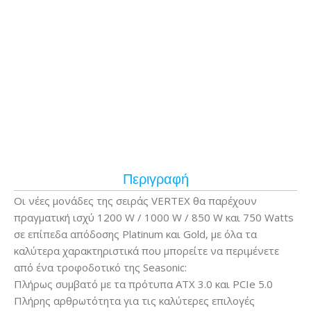
Περιγραφή
Οι νέες μονάδες της σειράς VERTEX θα παρέχουν
πραγματική ισχύ 1200 W / 1000 W / 850 W και 750 Watts
σε επίπεδα απόδοσης Platinum και Gold, με όλα τα
καλύτερα χαρακτηριστικά που μπορείτε να περιμένετε
από ένα τροφοδοτικό της Seasonic:
Πλήρως συμβατό με τα πρότυπα ATX 3.0 και PCIe 5.0
Πλήρης αρθρωτότητα για τις καλύτερες επιλογές