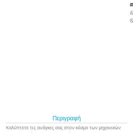
Περιγραφή
Καλύπτετε τις ανάγκες σας στον κόσμο των μηχανικών