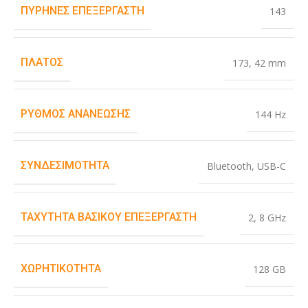
ΠΥΡΉΝΕΣ ΕΠΕΞΕΡΓΑΣΤΉ
143
ΠΛΆΤΟΣ
173
,
42 mm
ΡΥΘΜΌΣ ΑΝΑΝΈΩΣΗΣ
144 Hz
ΣΥΝΔΕΣΙΜΌΤΗΤΑ
Bluetooth
,
USB-C
ΤΑΧΎΤΗΤΑ ΒΑΣΙΚΟΎ ΕΠΕΞΕΡΓΑΣΤΉ
2
,
8 GHz
ΧΩΡΗΤΙΚΌΤΗΤΑ
128 GB