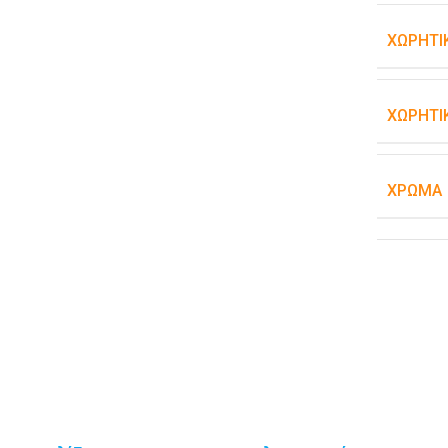
ΧΩΡΗΤΙ
ΧΩΡΗΤΙ
ΧΡΏΜΑ