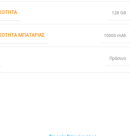
ΚΌΤΗΤΑ
128 GB
ΚΌΤΗΤΑ ΜΠΑΤΑΡΊΑΣ
10000 mAh
Πράσινο