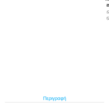
Περιγραφή