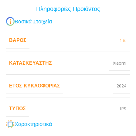
Πληροφορίες Προϊόντος
Βασικά Στοιχεία
ΒΆΡΟΣ
1 κ.
ΚΑΤΑΣΚΕΥΑΣΤΉΣ
Xiaomi
ΈΤΟΣ ΚΥΚΛΟΦΟΡΊΑΣ
2024
ΤΎΠΟΣ
IPS
Χαρακτηριστικά