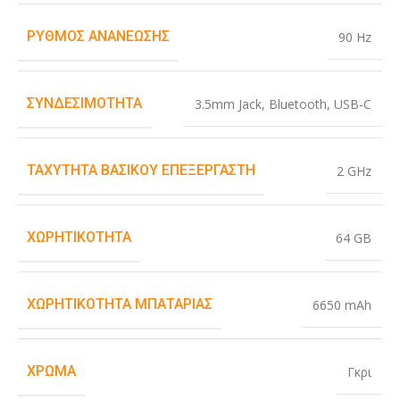
ΡΥΘΜΌΣ ΑΝΑΝΈΩΣΗΣ
90 Hz
ΣΥΝΔΕΣΙΜΌΤΗΤΑ
3.5mm Jack
,
Bluetooth
,
USB-C
ΤΑΧΎΤΗΤΑ ΒΑΣΙΚΟΎ ΕΠΕΞΕΡΓΑΣΤΉ
2 GHz
ΧΩΡΗΤΙΚΌΤΗΤΑ
64 GB
ΧΩΡΗΤΙΚΌΤΗΤΑ ΜΠΑΤΑΡΊΑΣ
6650 mAh
ΧΡΏΜΑ
Γκρι