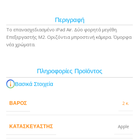
Περιγραφή
Το επανασχεδιασμένο iPad Air. Δύο φορητά μεγέθη.
Επεξεργαστής M2. Οριζόντια μπροστινή κάμερα. Όμορφα
νέα χρώματα.
Πληροφορίες Προϊόντος
Βασικά Στοιχεία
ΒΆΡΟΣ
2 κ.
ΚΑΤΑΣΚΕΥΑΣΤΉΣ
Apple