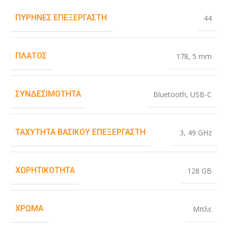
ΠΥΡΉΝΕΣ ΕΠΕΞΕΡΓΑΣΤΉ
44
ΠΛΆΤΟΣ
178
,
5 mm
ΣΥΝΔΕΣΙΜΌΤΗΤΑ
Bluetooth
,
USB-C
ΤΑΧΎΤΗΤΑ ΒΑΣΙΚΟΎ ΕΠΕΞΕΡΓΑΣΤΉ
3
,
49 GHz
ΧΩΡΗΤΙΚΌΤΗΤΑ
128 GB
ΧΡΏΜΑ
Μπλε