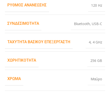
ΡΥΘΜΌΣ ΑΝΑΝΈΩΣΗΣ
120 Hz
ΣΥΝΔΕΣΙΜΌΤΗΤΑ
Bluetooth
,
USB-C
ΤΑΧΎΤΗΤΑ ΒΑΣΙΚΟΎ ΕΠΕΞΕΡΓΑΣΤΉ
4
,
4 GHz
ΧΩΡΗΤΙΚΌΤΗΤΑ
256 GB
ΧΡΏΜΑ
Μαύρο