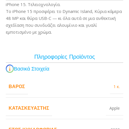
iPhone 15. Τελειοχνολογία.
Το iPhone 15 προσφέρει το Dynamic Island, Κύρια κάμερα
48 MP και θύρα USB-C — κι όλα αυτά σε μια ανθεκτική
σχεδίαση που συνδυάζει αλουμίνιο και γυαλί
εμποτισμένο με χρώμα.
Πληροφορίες Προϊόντος
Βασικά Στοιχεία
ΒΆΡΟΣ
1 κ.
ΚΑΤΑΣΚΕΥΑΣΤΉΣ
Apple