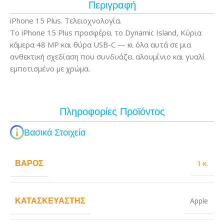
Περιγραφή
iPhone 15 Plus. Τελειοχνολογία.
Το iPhone 15 Plus προσφέρει το Dynamic Island, Κύρια
κάμερα 48 MP και θύρα USB-C — κι όλα αυτά σε μια
ανθεκτική σχεδίαση που συνδυάζει αλουμίνιο και γυαλί
εμποτισμένο με χρώμα.
Πληροφορίες Προϊόντος
Βασικά Στοιχεία
ΒΆΡΟΣ
1 κ.
ΚΑΤΑΣΚΕΥΑΣΤΉΣ
Apple