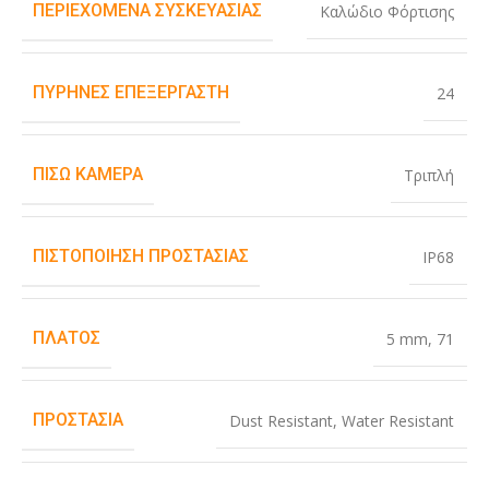
ΠΕΡΙΕΧΌΜΕΝΑ ΣΥΣΚΕΥΑΣΊΑΣ
Καλώδιο Φόρτισης
ΠΥΡΉΝΕΣ ΕΠΕΞΕΡΓΑΣΤΉ
24
ΠΊΣΩ ΚΆΜΕΡΑ
Τριπλή
ΠΙΣΤΟΠΟΊΗΣΗ ΠΡΟΣΤΑΣΊΑΣ
IP68
ΠΛΆΤΟΣ
5 mm
,
71
ΠΡΟΣΤΑΣΊΑ
Dust Resistant
,
Water Resistant