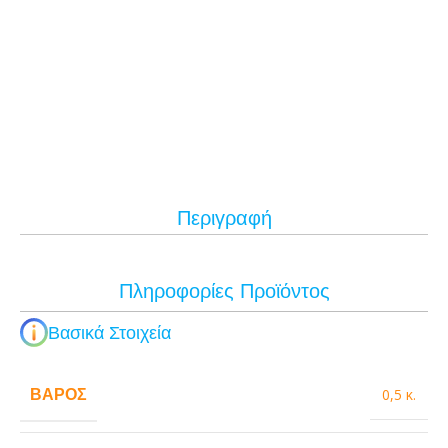
Περιγραφή
Πληροφορίες Προϊόντος
Βασικά Στοιχεία
ΒΆΡΟΣ
0,5 κ.