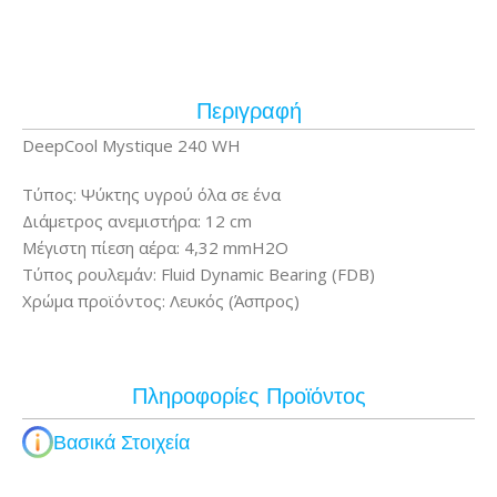
Περιγραφή
DeepCool Mystique 240 WH
Τύπος: Ψύκτης υγρού όλα σε ένα
Διάμετρος ανεμιστήρα: 12 cm
Μέγιστη πίεση αέρα: 4,32 mmH2O
Τύπος ρουλεμάν: Fluid Dynamic Bearing (FDB)
Χρώμα προϊόντος: Λευκός (Άσπρος)
Πληροφορίες Προϊόντος
Βασικά Στοιχεία