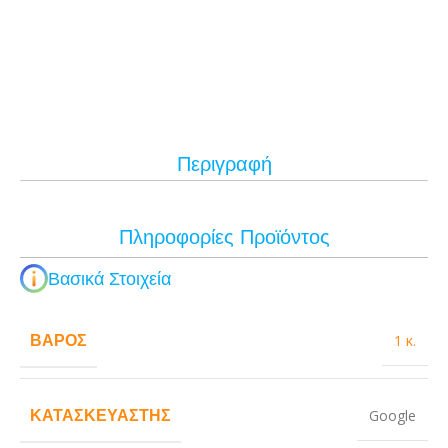
Περιγραφή
Πληροφορίες Προϊόντος
Βασικά Στοιχεία
ΒΆΡΟΣ
1 κ.
ΚΑΤΑΣΚΕΥΑΣΤΉΣ
Google