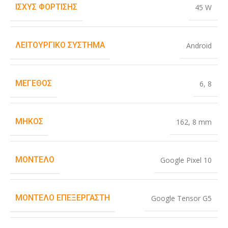
ΙΣΧΎΣ ΦΌΡΤΙΣΗΣ
45 W
ΛΕΙΤΟΥΡΓΙΚΌ ΣΎΣΤΗΜΑ
Android
ΜΈΓΕΘΟΣ
6
,
8
ΜΉΚΟΣ
162
,
8 mm
ΜΟΝΤΈΛΟ
Google Pixel 10
ΜΟΝΤΈΛΟ ΕΠΕΞΕΡΓΑΣΤΉ
Google Tensor G5