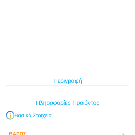
Περιγραφή
Πληροφορίες Προϊόντος
Βασικά Στοιχεία
ΒΆΡΟΣ
1 κ.