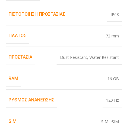
ΠΙΣΤΟΠΟΊΗΣΗ ΠΡΟΣΤΑΣΊΑΣ
IP68
ΠΛΆΤΟΣ
72 mm
ΠΡΟΣΤΑΣΊΑ
Dust Resistant
,
Water Resistant
RAM
16 GB
ΡΥΘΜΌΣ ΑΝΑΝΈΩΣΗΣ
120 Hz
SIM
SIM eSIM