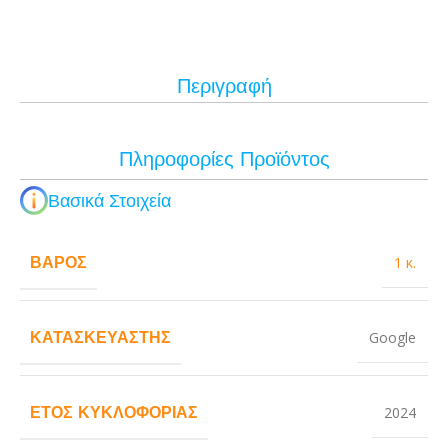
Περιγραφή
Πληροφορίες Προϊόντος
Βασικά Στοιχεία
ΒΆΡΟΣ
1 κ.
ΚΑΤΑΣΚΕΥΑΣΤΉΣ
Google
ΈΤΟΣ ΚΥΚΛΟΦΟΡΊΑΣ
2024