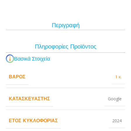
Περιγραφή
Πληροφορίες Προϊόντος
Βασικά Στοιχεία
ΒΆΡΟΣ
1 κ.
ΚΑΤΑΣΚΕΥΑΣΤΉΣ
Google
ΈΤΟΣ ΚΥΚΛΟΦΟΡΊΑΣ
2024