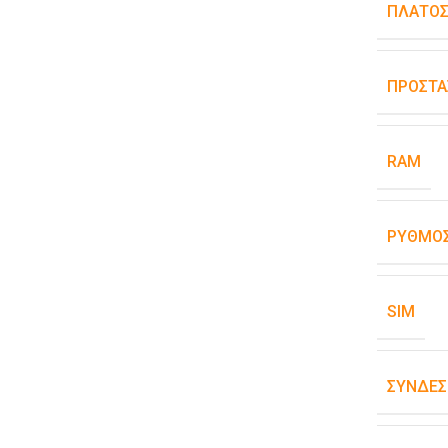
ΠΛΆΤΟ
ΠΡΟΣΤΑ
RAM
ΡΥΘΜΌΣ
SIM
ΣΥΝΔΕΣ