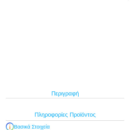
Περιγραφή
Πληροφορίες Προϊόντος
Βασικά Στοιχεία