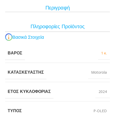
Περιγραφή
Πληροφορίες Προϊόντος
Βασικά Στοιχεία
ΒΆΡΟΣ
1 κ.
ΚΑΤΑΣΚΕΥΑΣΤΉΣ
Motorola
ΈΤΟΣ ΚΥΚΛΟΦΟΡΊΑΣ
2024
ΤΎΠΟΣ
P-OLED