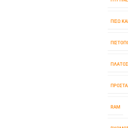
ΠΊΣΩ Κ
ΠΙΣΤΟΠ
ΠΛΆΤΟ
ΠΡΟΣΤΑ
RAM