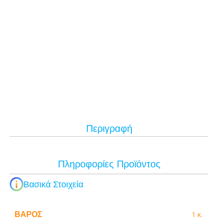
Περιγραφή
Πληροφορίες Προϊόντος
Βασικά Στοιχεία
ΒΆΡΟΣ
1 κ.