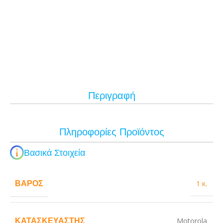
Περιγραφή
Πληροφορίες Προϊόντος
Βασικά Στοιχεία
ΒΆΡΟΣ
1 κ.
ΚΑΤΑΣΚΕΥΑΣΤΉΣ
Motorola