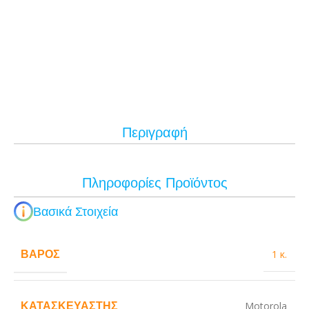
Περιγραφή
Πληροφορίες Προϊόντος
Βασικά Στοιχεία
ΒΆΡΟΣ
1 κ.
ΚΑΤΑΣΚΕΥΑΣΤΉΣ
Motorola