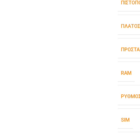
ΠΙΣΤΟΠ
ΠΛΆΤΟ
ΠΡΟΣΤΑ
RAM
ΡΥΘΜΌΣ
SIM