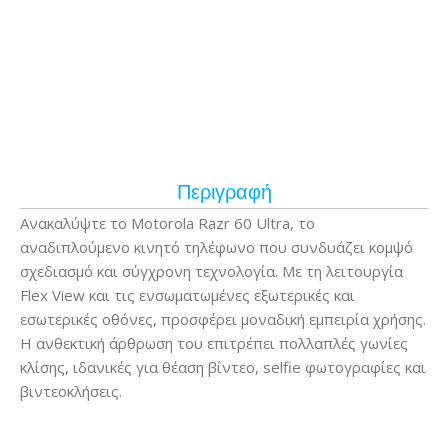
Περιγραφή
Ανακαλύψτε το Motorola Razr 60 Ultra, το
αναδιπλούμενο κινητό τηλέφωνο που συνδυάζει κομψό
σχεδιασμό και σύγχρονη τεχνολογία. Με τη λειτουργία
Flex View και τις ενσωματωμένες εξωτερικές και
εσωτερικές οθόνες, προσφέρει μοναδική εμπειρία χρήσης.
Η ανθεκτική άρθρωση του επιτρέπει πολλαπλές γωνίες
κλίσης, ιδανικές για θέαση βίντεο, selfie φωτογραφίες και
βιντεοκλήσεις.