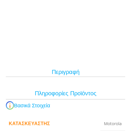
Περιγραφή
Πληροφορίες Προϊόντος
Βασικά Στοιχεία
ΚΑΤΑΣΚΕΥΑΣΤΉΣ
Motorola