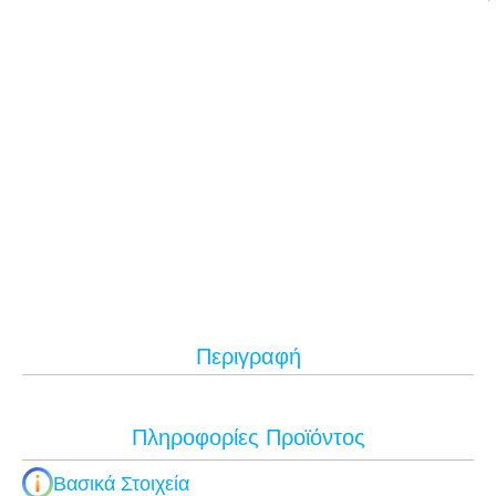
Περιγραφή
Πληροφορίες Προϊόντος
Βασικά Στοιχεία