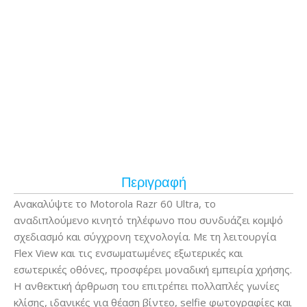
Περιγραφή
Ανακαλύψτε το Motorola Razr 60 Ultra, το
αναδιπλούμενο κινητό τηλέφωνο που συνδυάζει κομψό
σχεδιασμό και σύγχρονη τεχνολογία. Με τη λειτουργία
Flex View και τις ενσωματωμένες εξωτερικές και
εσωτερικές οθόνες, προσφέρει μοναδική εμπειρία χρήσης.
Η ανθεκτική άρθρωση του επιτρέπει πολλαπλές γωνίες
κλίσης, ιδανικές για θέαση βίντεο, selfie φωτογραφίες και