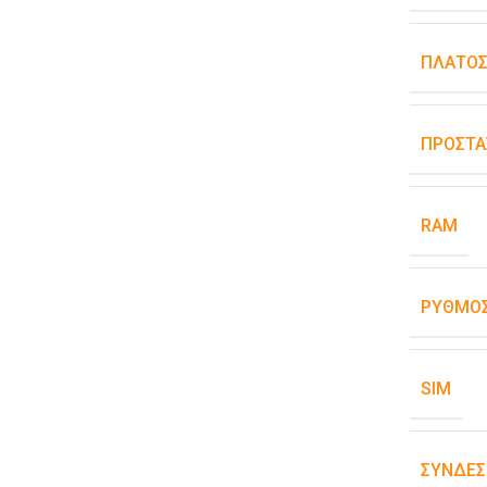
ΠΛΆΤΟ
ΠΡΟΣΤΑ
RAM
ΡΥΘΜΌΣ
SIM
ΣΥΝΔΕΣ