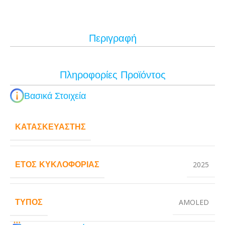
Περιγραφή
Πληροφορίες Προϊόντος
Βασικά Στοιχεία
ΚΑΤΑΣΚΕΥΑΣΤΉΣ
ΈΤΟΣ ΚΥΚΛΟΦΟΡΊΑΣ
2025
ΤΎΠΟΣ
AMOLED