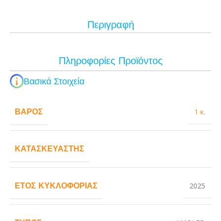
Περιγραφή
Πληροφορίες Προϊόντος
Βασικά Στοιχεία
ΒΆΡΟΣ
1 κ.
ΚΑΤΑΣΚΕΥΑΣΤΉΣ
ΈΤΟΣ ΚΥΚΛΟΦΟΡΊΑΣ
2025