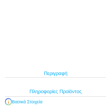
Περιγραφή
Πληροφορίες Προϊόντος
Βασικά Στοιχεία