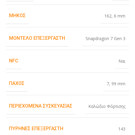
ΜΉΚΟΣ
162
,
6 mm
ΜΟΝΤΈΛΟ ΕΠΕΞΕΡΓΑΣΤΉ
Snapdragon 7 Gen 3
NFC
Ναι
ΠΆΧΟΣ
7
,
99 mm
ΠΕΡΙΕΧΌΜΕΝΑ ΣΥΣΚΕΥΑΣΊΑΣ
Καλώδιο Φόρτισης
ΠΥΡΉΝΕΣ ΕΠΕΞΕΡΓΑΣΤΉ
143