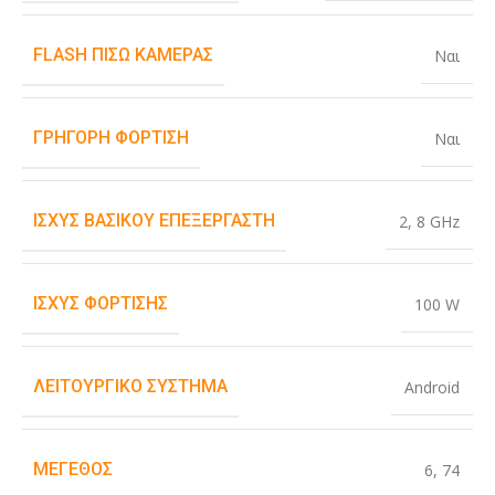
FLASH ΠΊΣΩ ΚΆΜΕΡΑΣ
Ναι
ΓΡΉΓΟΡΗ ΦΌΡΤΙΣΗ
Ναι
ΙΣΧΎΣ ΒΑΣΙΚΟΎ ΕΠΕΞΕΡΓΑΣΤΉ
2
,
8 GHz
ΙΣΧΎΣ ΦΌΡΤΙΣΗΣ
100 W
ΛΕΙΤΟΥΡΓΙΚΌ ΣΎΣΤΗΜΑ
Android
ΜΈΓΕΘΟΣ
6
,
74