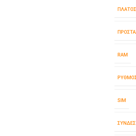
ΠΛΆΤΟ
ΠΡΟΣΤΑ
RAM
ΡΥΘΜΌΣ
SIM
ΣΥΝΔΕΣ